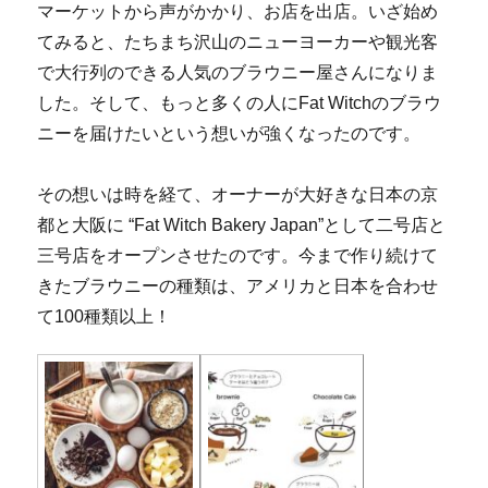
マーケットから声がかかり、お店を出店。いざ始め
てみると、たちまち沢山のニューヨーカーや観光客
で大行列のできる人気のブラウニー屋さんになりま
した。そして、もっと多くの人にFat Witchのブラウ
ニーを届けたいという想いが強くなったのです。
その想いは時を経て、オーナーが大好きな日本の京
都と大阪に “Fat Witch Bakery Japan”として二号店と
三号店をオープンさせたのです。今まで作り続けて
きたブラウニーの種類は、アメリカと日本を合わせ
て100種類以上！