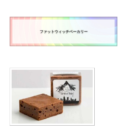
ファットウィッチベーカリー