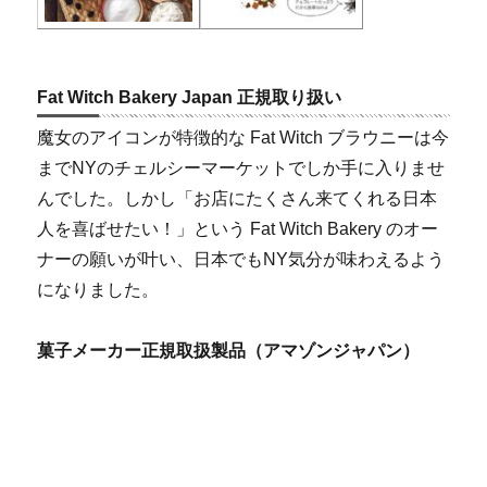
Fat Witch Bakery Japan 正規取り扱い
魔女のアイコンが特徴的な Fat Witch ブラウニーは今
までNYのチェルシーマーケットでしか手に入りませ
んでした。しかし「お店にたくさん来てくれる日本
人を喜ばせたい！」という Fat Witch Bakery のオー
ナーの願いが叶い、日本でもNY気分が味わえるよう
になりました。
菓子メーカー正規取扱製品（アマゾンジャパン）