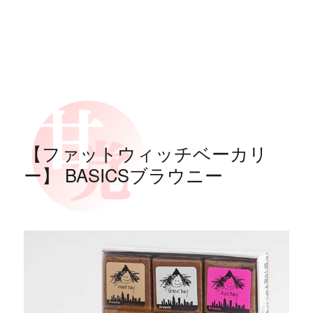
【ファットウィッチベーカリ
ー】 BASICSブラウニー