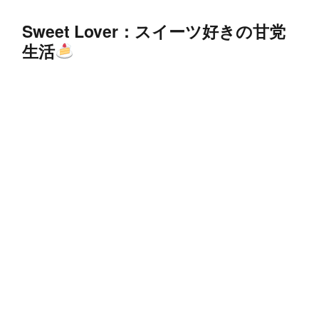
Sweet Lover：スイーツ好きの甘党
生活