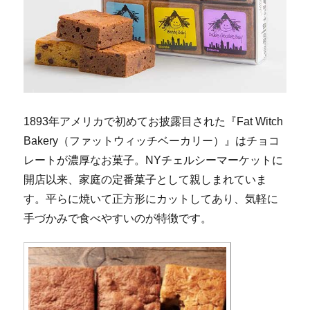
1893年アメリカで初めてお披露目された『Fat Witch
Bakery（ファットウィッチベーカリー）』はチョコ
レートが濃厚なお菓子。NYチェルシーマーケットに
開店以来、家庭の定番菓子として親しまれていま
す。平らに焼いて正方形にカットしてあり、気軽に
手づかみで食べやすいのが特徴です。