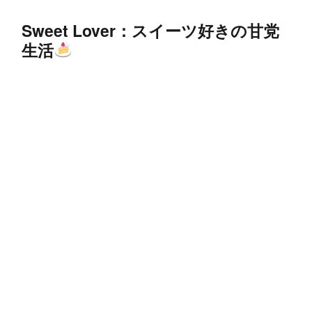
Sweet Lover：スイーツ好きの甘党
生活